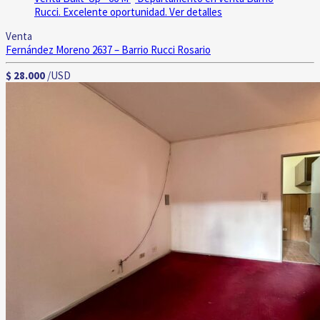
Rucci. Excelente oportunidad.
Ver detalles
Venta
Fernández Moreno 2637 – Barrio Rucci
Rosario
$ 28.000
/USD