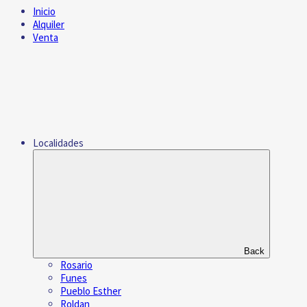
Inicio
Alquiler
Venta
Localidades
Back
Rosario
Funes
Pueblo Esther
Roldan