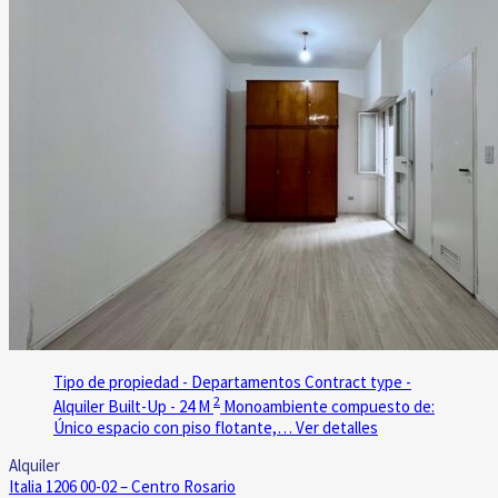
Tipo de propiedad - Departamentos
Contract type -
2
Alquiler
Built-Up - 24 M
Monoambiente compuesto de:
Único espacio con piso flotante,…
Ver detalles
Alquiler
Italia 1206 00-02 – Centro
Rosario