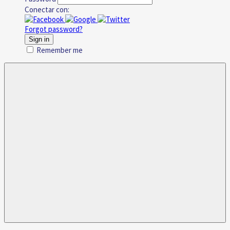
Conectar con:
Forgot password?
Sign in
Remember me