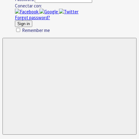
Conectar con:
Forgot password?
Sign in
Remember me