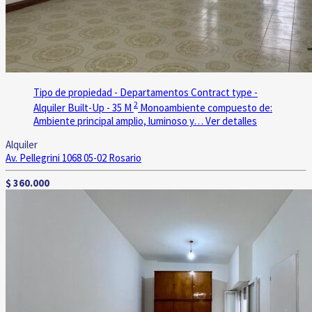
Tipo de propiedad - Departamentos
Contract type -
2
Alquiler
Built-Up - 35 M
Monoambiente compuesto de:
Ambiente principal amplio, luminoso y…
Ver detalles
Alquiler
Av. Pellegrini 1068 05-02
Rosario
$ 360.000