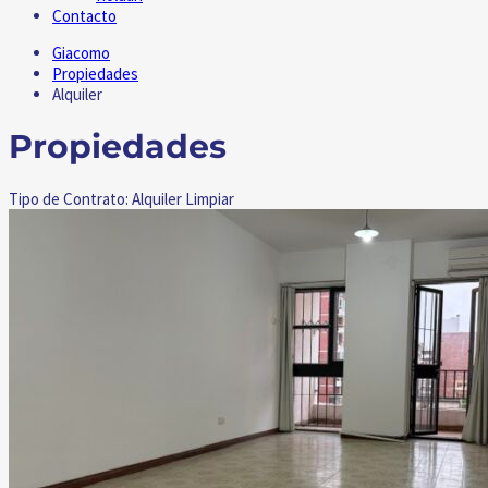
Contacto
Giacomo
Propiedades
Alquiler
Propiedades
Tipo de Contrato: Alquiler
Limpiar