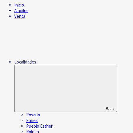
Inicio
Alquiler
Venta
Localidades
Back
Rosario
Funes
Pueblo Esther
Roldan