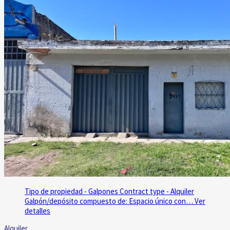
Tipo de propiedad - Galpones
Contract type - Alquiler
Galpón/depósito compuesto de: Espacio único con…
Ver
detalles
Alquiler